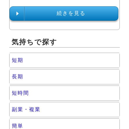
続きを見る
気持ちで探す
短期
長期
短時間
副業・複業
簡単