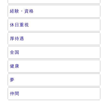
経験・資格
休日重視
厚待遇
全国
健康
夢
仲間