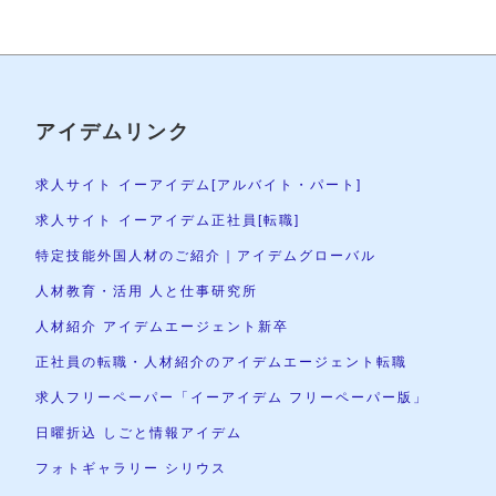
アイデムリンク
求人サイト イーアイデム[アルバイト・パート]
求人サイト イーアイデム正社員[転職]
特定技能外国人材のご紹介｜アイデムグローバル
人材教育・活用 人と仕事研究所
人材紹介 アイデムエージェント新卒
正社員の転職・人材紹介のアイデムエージェント転職
求人フリーペーパー「イーアイデム フリーペーパー版」
日曜折込 しごと情報アイデム
フォトギャラリー シリウス