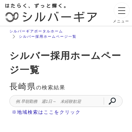
はたらく、ずっと輝く。
シルバーギア
メニュー
シルバーギアポータルホーム
シルバー採用ホームページ一覧
シルバー採用ホームペー
ジ一覧
長崎県
の検索結果
※地域検索はここをクリック