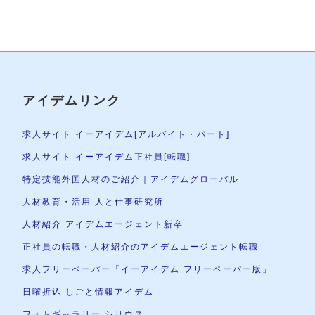
アイデムリンク
求人サイト イーアイデム[アルバイト・パート]
求人サイト イーアイデム正社員[転職]
特定技能外国人材のご紹介｜アイデムグローバル
人材教育・活用 人と仕事研究所
人材紹介 アイデムエージェント新卒
正社員の転職・人材紹介のアイデムエージェント転職
求人フリーペーパー「イーアイデム フリーペーパー版」
日曜折込 しごと情報アイデム
フォトギャラリー シリウス