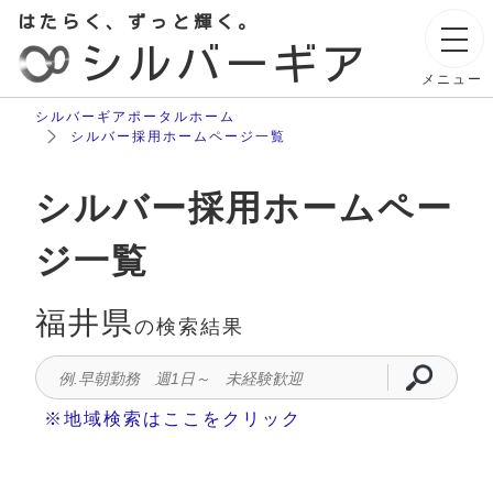
はたらく、ずっと輝く。
シルバーギア
メニュー
シルバーギアポータルホーム
シルバー採用ホームページ一覧
シルバー採用ホームペー
ジ一覧
福井県
の検索結果
※地域検索はここをクリック