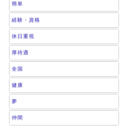
簡単
経験・資格
休日重視
厚待遇
全国
健康
夢
仲間