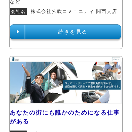
など
会社名
株式会社穴吹コミュニティ 関西支店
続きを見る
あなたの街にも誰かのためになる仕事
がある