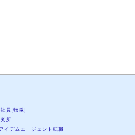
社員[転職]
研究所
アイデムエージェント転職