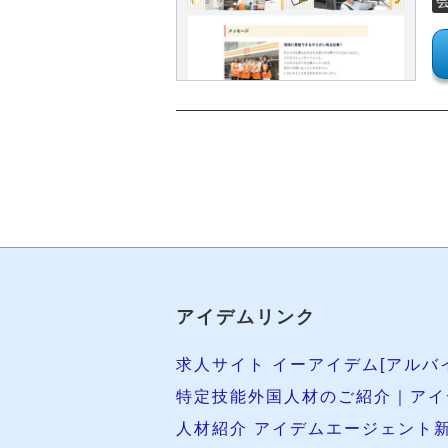
アイデムリンク
求人サイト イーアイデム[アルバ
特定技能外国人材のご紹介｜アイ
人材紹介 アイデムエージェント