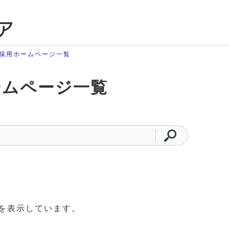
ア
採用ホームページ一覧
ームページ一覧
を表示しています。