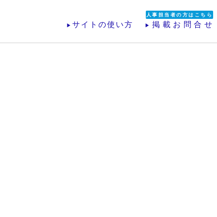
人事担当者の方はこちら
サイトの使い方
掲載お問合せ