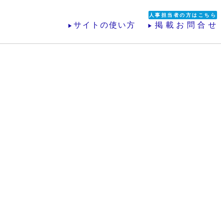
人事担当者の方はこちら
サイトの使い方
掲載お問合せ