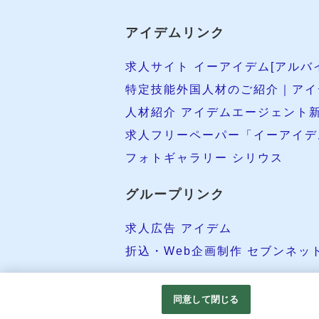
アイデムリンク
求人サイト イーアイデム[アルバ
特定技能外国人材のご紹介｜アイ
人材紹介 アイデムエージェント
求人フリーペーパー「イーアイデ
フォトギャラリー シリウス
グループリンク
求人広告 アイデム
折込・Web企画制作 セブンネッ
同意して閉じる