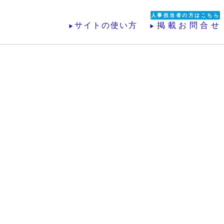
人事担当者の方はこちら
サイトの使い方
掲載お問合せ