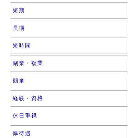
短期
長期
短時間
副業・複業
簡単
経験・資格
休日重視
厚待遇