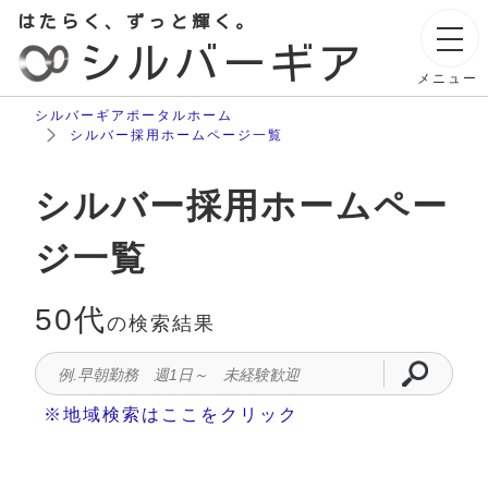
はたらく、ずっと輝く。
シルバーギア
メニュー
シルバーギアポータルホーム
シルバー採用ホームページ一覧
シルバー採用ホームペー
ジ一覧
50代
の検索結果
※地域検索はここをクリック