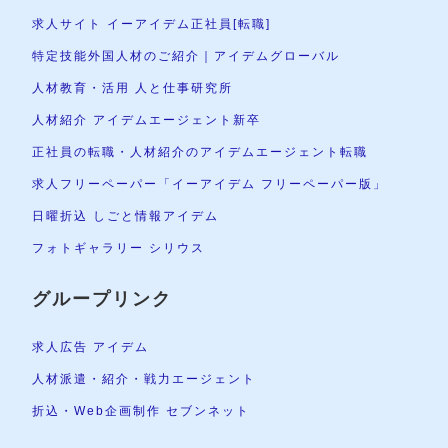
求人サイト イーアイデム正社員[転職]
特定技能外国人材のご紹介｜アイデムグローバル
人材教育・活用 人と仕事研究所
人材紹介 アイデムエージェント新卒
正社員の転職・人材紹介のアイデムエージェント転職
求人フリーペーパー「イーアイデム フリーペーパー版」
日曜折込 しごと情報アイデム
フォトギャラリー シリウス
グループリンク
求人広告 アイデム
人材派遣・紹介・戦力エージェント
折込・Web企画制作 セブンネット