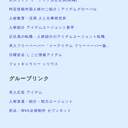
特定技能外国人材のご紹介｜アイデムグローバル
人材教育・活用 人と仕事研究所
人材紹介 アイデムエージェント新卒
正社員の転職・人材紹介のアイデムエージェント転職
求人フリーペーパー「イーアイデム フリーペーパー版」
日曜折込 しごと情報アイデム
フォトギャラリー シリウス
グループリンク
求人広告 アイデム
人材派遣・紹介・戦力エージェント
折込・Web企画制作 セブンネット