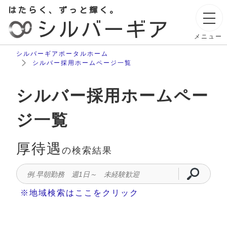
はたらく、ずっと輝く。
シルバーギア
メニュー
シルバーギアポータルホーム
シルバー採用ホームページ一覧
シルバー採用ホームペー
ジ一覧
厚待遇
の検索結果
※地域検索はここをクリック