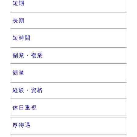
短期
長期
短時間
副業・複業
簡単
経験・資格
休日重視
厚待遇