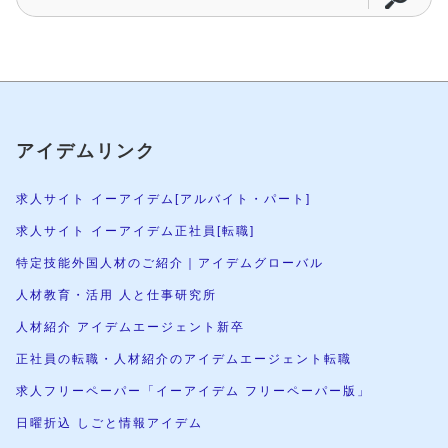
アイデムリンク
求人サイト イーアイデム[アルバイト・パート]
求人サイト イーアイデム正社員[転職]
特定技能外国人材のご紹介｜アイデムグローバル
人材教育・活用 人と仕事研究所
人材紹介 アイデムエージェント新卒
正社員の転職・人材紹介のアイデムエージェント転職
求人フリーペーパー「イーアイデム フリーペーパー版」
日曜折込 しごと情報アイデム