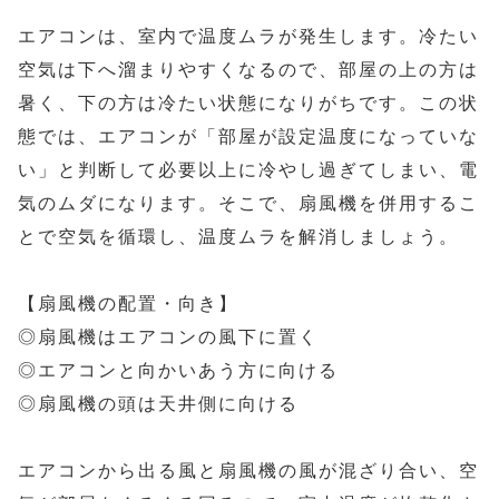
エアコンは、室内で温度ムラが発生します。冷たい
空気は下へ溜まりやすくなるので、部屋の上の方は
暑く、下の方は冷たい状態になりがちです。この状
態では、エアコンが「部屋が設定温度になっていな
い」と判断して必要以上に冷やし過ぎてしまい、電
気のムダになります。そこで、扇風機を併用するこ
とで空気を循環し、温度ムラを解消しましょう。
【扇風機の配置・向き】
◎扇風機はエアコンの風下に置く
◎エアコンと向かいあう方に向ける
◎扇風機の頭は天井側に向ける
エアコンから出る風と扇風機の風が混ざり合い、空