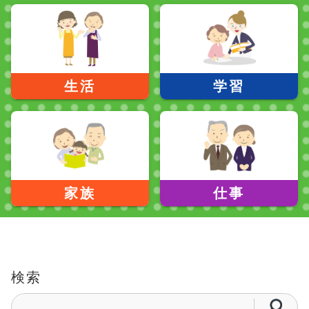
生活
学習
家族
仕事
検索