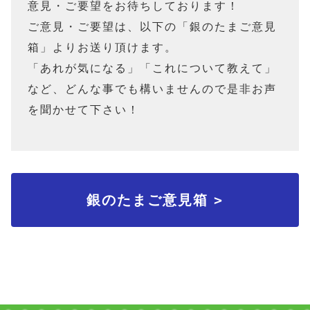
意見・ご要望をお待ちしております！
ご意見・ご要望は、以下の「銀のたまご意見
箱」よりお送り頂けます。
「あれが気になる」「これについて教えて」
など、どんな事でも構いませんので是非お声
を聞かせて下さい！
>
銀のたまご意見箱