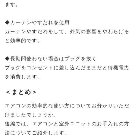
ます。
◆カーテンやすだれを使用
カーテンやすだれをして、外気の影響をやわらげる
と効率的です。
◆長期間使わない場合はプラグを抜く
プラグをコンセントに差し込んだままだと待機電力
を消費します。
＜まとめ＞
エアコンの効率的な使い方についてお分かりいただ
けましたでしょうか。
後編では、エアコンと室外ユニットのお手入れの方
法についてご紹介します。