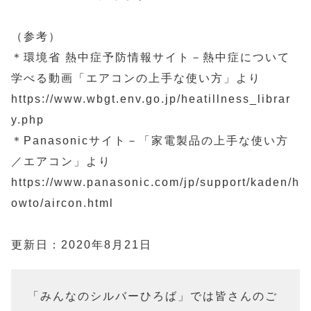
（参考）
＊環境省 熱中症予防情報サイト－熱中症について
学べる動画「エアコンの上手な使い方」より
https://www.wbgt.env.go.jp/heatillness_librar
y.php
＊Panasonicサイト－「家電製品の上手な使い方
／エアコン」より
https://www.panasonic.com/jp/support/kaden/h
owto/aircon.html
更新日：2020年8月21日
「みんなのシルバーひろば」では皆さんのご