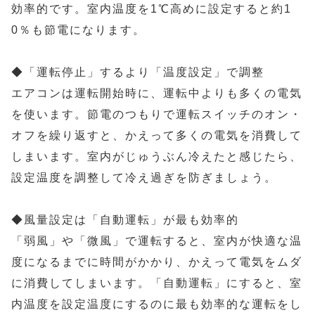
効率的です。室内温度を1℃高めに設定すると約1
0％も節電になります。
◆「運転停止」するより「温度設定」で調整
エアコンは運転開始時に、運転中よりも多くの電気
を使います。節電のつもりで運転スイッチのオン・
オフを繰り返すと、かえって多くの電気を消費して
しまいます。室内がじゅうぶん冷えたと感じたら、
設定温度を調整して冷え過ぎを防ぎましょう。
◆風量設定は「自動運転」が最も効率的
「弱風」や「微風」で運転すると、室内が快適な温
度になるまでに時間がかかり、かえって電気をムダ
に消費してしまいます。「自動運転」にすると、室
内温度を設定温度にするのに最も効率的な運転をし