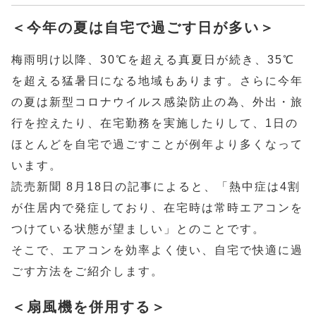
＜今年の夏は自宅で過ごす日が多い＞
梅雨明け以降、30℃を超える真夏日が続き、35℃
を超える猛暑日になる地域もあります。さらに今年
の夏は新型コロナウイルス感染防止の為、外出・旅
行を控えたり、在宅勤務を実施したりして、1日の
ほとんどを自宅で過ごすことが例年より多くなって
います。
読売新聞 8月18日の記事によると、「熱中症は4割
が住居内で発症しており、在宅時は常時エアコンを
つけている状態が望ましい」とのことです。
そこで、エアコンを効率よく使い、自宅で快適に過
ごす方法をご紹介します。
＜扇風機を併用する＞