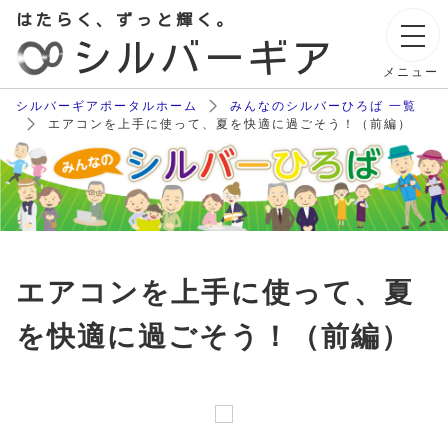
はたらく、ずっと輝く。
シルバーギア
メニュー
シルバーギアポータルホーム
みんなのシルバーひろば 一覧
エアコンを上手に使って、夏を快適に過ごそう！（前編）
エアコンを上手に使って、夏
を快適に過ごそう！（前編）